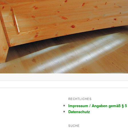
RECHTLICHES
Impressum / Angaben gemäß § 5
Datenschutz
SUCHE