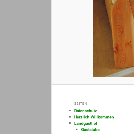
SEITEN
Datenschutz
Herzlich Willkommen
Landgasthof
Gaststube