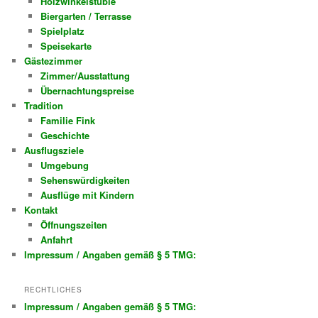
Holzwinkelstüble
Biergarten / Terrasse
Spielplatz
Speisekarte
Gästezimmer
Zimmer/Ausstattung
Übernachtungspreise
Tradition
Familie Fink
Geschichte
Ausflugsziele
Umgebung
Sehenswürdigkeiten
Ausflüge mit Kindern
Kontakt
Öffnungszeiten
Anfahrt
Impressum / Angaben gemäß § 5 TMG:
RECHTLICHES
Impressum / Angaben gemäß § 5 TMG: