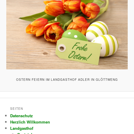
OSTERN FEIERN IM LANDGASTHOF ADLER IN GLÖTTWENG
SEITEN
Datenschutz
Herzlich Willkommen
Landgasthof