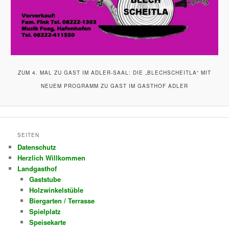
ZUM 4. MAL ZU GAST IM ADLER-SAAL: DIE „BLECHSCHEITLA“ MIT
NEUEM PROGRAMM ZU GAST IM GASTHOF ADLER
SEITEN
Datenschutz
Herzlich Willkommen
Landgasthof
Gaststube
Holzwinkelstüble
Biergarten / Terrasse
Spielplatz
Speisekarte