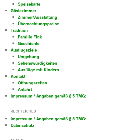
Speisekarte
Gästezimmer
Zimmer/Ausstattung
Übernachtungspreise
Tradition
Familie Fink
Geschichte
Ausflugsziele
Umgebung
Sehenswürdigkeiten
Ausflüge mit Kindern
Kontakt
Öffnungszeiten
Anfahrt
Impressum / Angaben gemäß § 5 TMG:
RECHTLICHES
Impressum / Angaben gemäß § 5 TMG:
Datenschutz