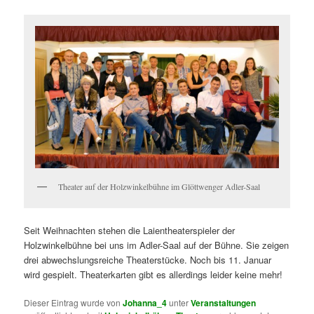
Theater auf der Holzwinkelbühne im Glöttwenger Adler-Saal
Seit Weihnachten stehen die Laientheaterspieler der
Holzwinkelbühne bei uns im Adler-Saal auf der Bühne. Sie zeigen
drei abwechslungsreiche Theaterstücke. Noch bis 11. Januar
wird gespielt. Theaterkarten gibt es allerdings leider keine mehr!
Dieser Eintrag wurde von
Johanna_4
unter
Veranstaltungen