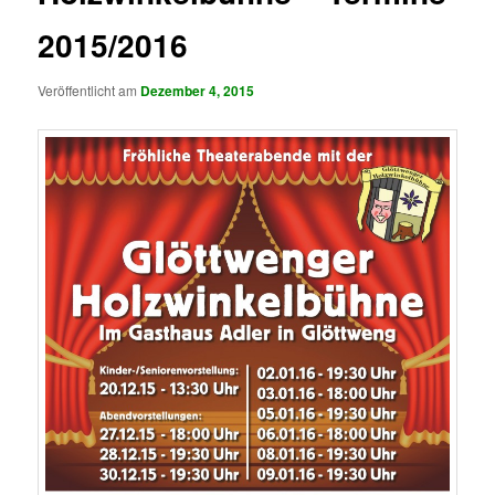
2015/2016
Veröffentlicht am
Dezember 4, 2015