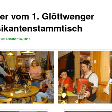
der vom 1. Glöttwenger
ikantenstammtisch
ht am
Oktober 25, 2015