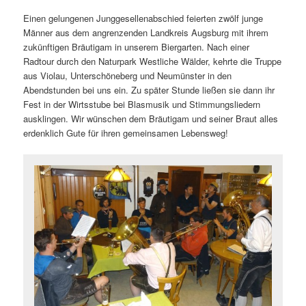
Einen gelungenen Junggesellenabschied feierten zwölf junge
Männer aus dem angrenzenden Landkreis Augsburg mit ihrem
zukünftigen Bräutigam in unserem Biergarten. Nach einer
Radtour durch den Naturpark Westliche Wälder, kehrte die Truppe
aus Violau, Unterschöneberg und Neumünster in den
Abendstunden bei uns ein. Zu später Stunde ließen sie dann ihr
Fest in der Wirtsstube bei Blasmusik und Stimmungsliedern
ausklingen. Wir wünschen dem Bräutigam und seiner Braut alles
erdenklich Gute für ihren gemeinsamen Lebensweg!