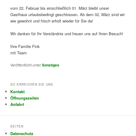
vom 22. Februar bis einschließlich 01. März bleibt unser
Gasthaus urlaubsbedingt geschlossen. Ab dem 02. März sind wir
wie gewohnt und frisch erholt wieder für Sie da!
Wir danken für Ihr Verständnis und freuen uns auf Ihren Besuch!
Ihre Familie Fink
mit Team
Veröffentlicht unter
Sonstiges
SO ERREICHEN SIE UNS
Kontakt
Öffnungszeiten
Anfahrt
SEITEN
Datenschutz