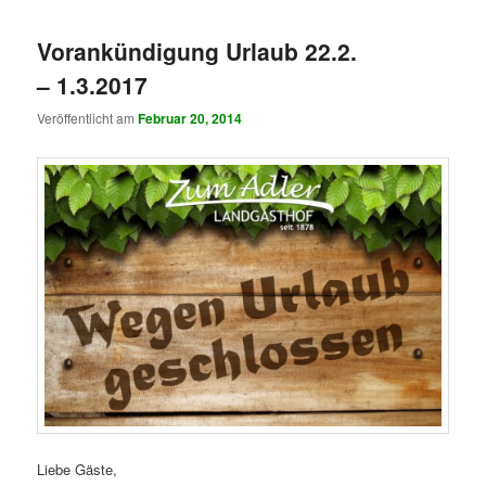
Vorankündigung Urlaub 22.2.
– 1.3.2017
Veröffentlicht am
Februar 20, 2014
Liebe Gäste,