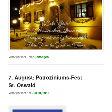
Veröffentlicht unter
Sonstiges
7. August: Patroziniums-Fest
St. Oswald
Veröffentlicht am
Juli 20, 2016