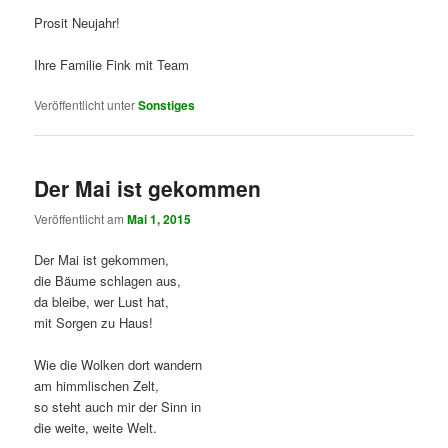
Prosit Neujahr!
Ihre Familie Fink mit Team
Veröffentlicht unter
Sonstiges
Der Mai ist gekommen
Veröffentlicht am
Mai 1, 2015
Der Mai ist gekommen,
die Bäume schlagen aus,
da bleibe, wer Lust hat,
mit Sorgen zu Haus!
Wie die Wolken dort wandern
am himmlischen Zelt,
so steht auch mir der Sinn in
die weite, weite Welt.