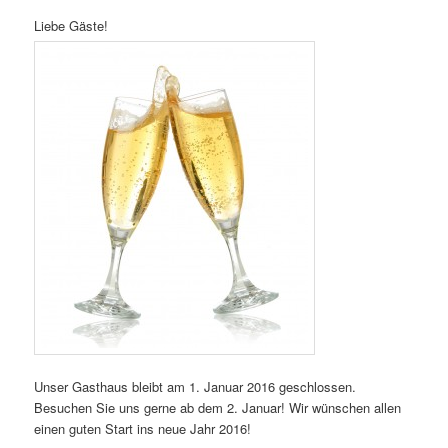
Liebe Gäste!
Unser Gasthaus bleibt am 1. Januar 2016 geschlossen.
Besuchen Sie uns gerne ab dem 2. Januar! Wir wünschen allen
einen guten Start ins neue Jahr 2016!