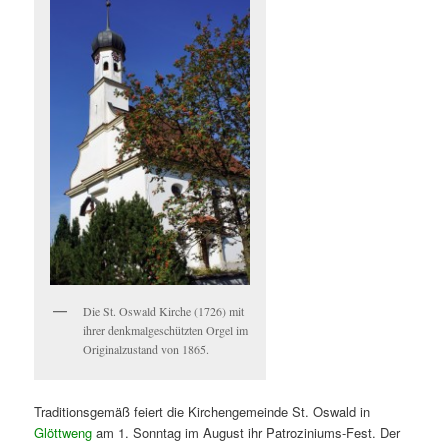
Die St. Oswald Kirche (1726) mit
ihrer denkmalgeschützten Orgel im
Originalzustand von 1865.
Traditionsgemäß feiert die Kirchengemeinde St. Oswald in
Glöttweng
am 1. Sonntag im August ihr Patroziniums-Fest. Der